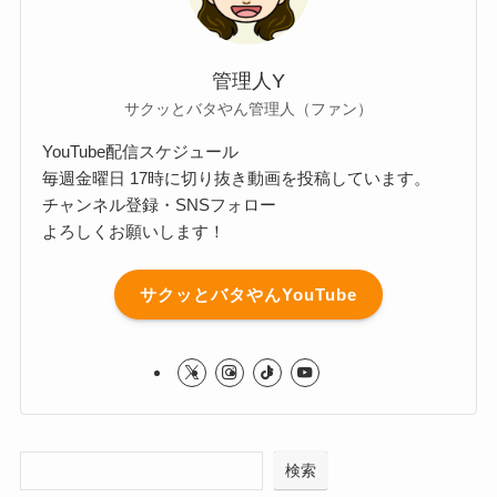
管理人Y
サクッとバタやん管理人（ファン）
YouTube配信スケジュール
毎週金曜日 17時に切り抜き動画を投稿しています。
チャンネル登録・SNSフォロー
よろしくお願いします！
サクッとバタやんYouTube
検索