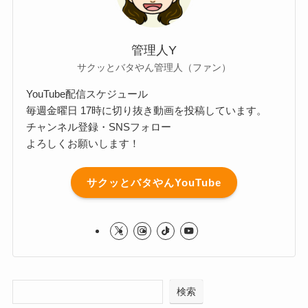
管理人Y
サクッとバタやん管理人（ファン）
YouTube配信スケジュール
毎週金曜日 17時に切り抜き動画を投稿しています。
チャンネル登録・SNSフォロー
よろしくお願いします！
サクッとバタやんYouTube
検索