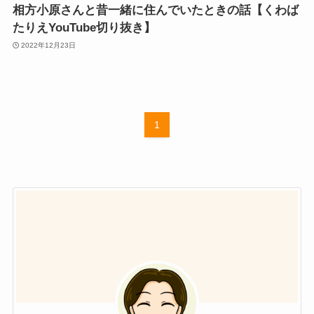
相方小原さんと昔一緒に住んでいたときの話【くわば
たりえYouTube切り抜き】
2022年12月23日
1