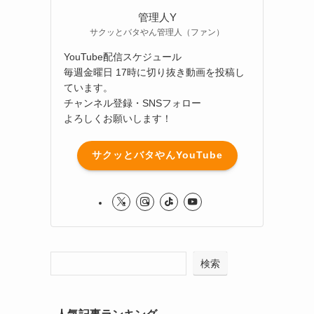
管理人Y
サクッとバタやん管理人（ファン）
YouTube配信スケジュール
毎週金曜日 17時に切り抜き動画を投稿し
ています。
チャンネル登録・SNSフォロー
よろしくお願いします！
サクッとバタやんYouTube
検索