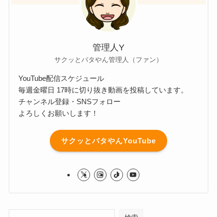
管理人Y
サクッとバタやん管理人（ファン）
YouTube配信スケジュール
毎週金曜日 17時に切り抜き動画を投稿しています。
チャンネル登録・SNSフォロー
よろしくお願いします！
サクッとバタやんYouTube