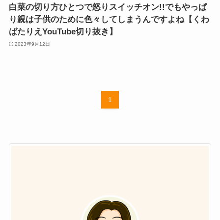
白菜の切り方ひとつで怒りスイッチオン!!でもやっぱ
り親は子供のために色々してしまうんですよね【くわ
ばたりえYouTube切り抜き】
2023年9月12日
1