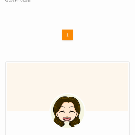
2023年7月23日
1