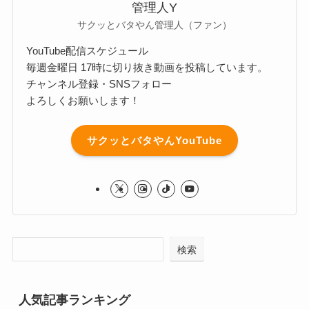
管理人Y
サクッとバタやん管理人（ファン）
YouTube配信スケジュール
毎週金曜日 17時に切り抜き動画を投稿しています。
チャンネル登録・SNSフォロー
よろしくお願いします！
サクッとバタやんYouTube
検索
人気記事ランキング