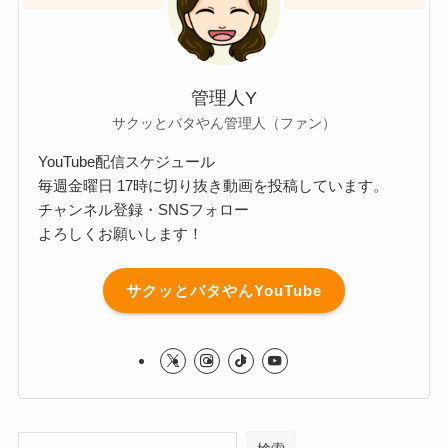
管理人Y
サクッとバタやん管理人（ファン）
YouTube配信スケジュール
毎週金曜日 17時に切り抜き動画を投稿しています。
チャンネル登録・SNSフォロー
よろしくお願いします！
サクッとバタやんYouTube