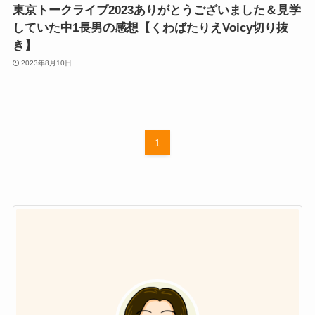
東京トークライブ2023ありがとうございました＆見学
していた中1長男の感想【くわばたりえVoicy切り抜
き】
2023年8月10日
1