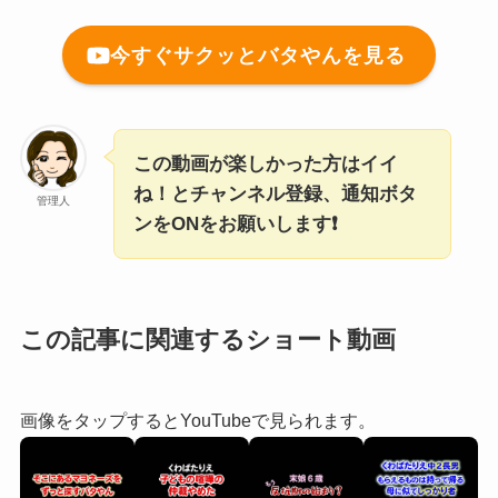
今すぐサクッとバタやんを見る
この動画が楽しかった方はイイ
ね！とチャンネル登録、通知ボタ
管理人
ンをONをお願いします❗
この記事に関連するショート動画
画像をタップするとYouTubeで見られます。