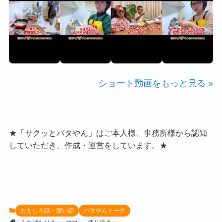
ショート動画をもっと見る »
★「サクッとバタやん」はご本人様、事務所様から認知
していただき、作成・運営をしています。★
おもしろ話・深い話
バタやんトーク