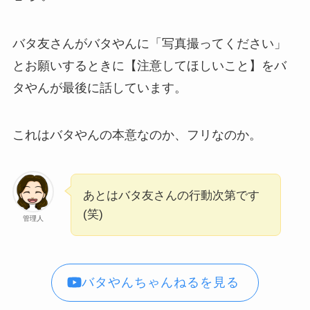
バタ友さんがバタやんに「写真撮ってください」
とお願いするときに【注意してほしいこと】をバ
タやんが最後に話しています。
これはバタやんの本意なのか、フリなのか。
あとはバタ友さんの行動次第です
(笑)
管理人
バタやんちゃんねるを見る