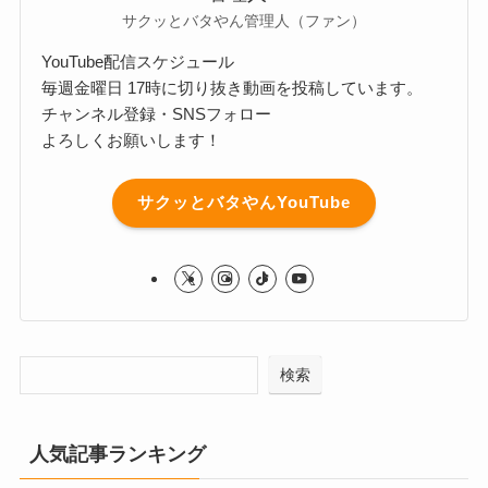
サクッとバタやん管理人（ファン）
YouTube配信スケジュール
毎週金曜日 17時に切り抜き動画を投稿しています。
チャンネル登録・SNSフォロー
よろしくお願いします！
サクッとバタやんYouTube
検索
人気記事ランキング