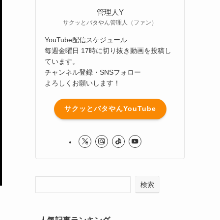
管理人Y
サクッとバタやん管理人（ファン）
YouTube配信スケジュール
毎週金曜日 17時に切り抜き動画を投稿し
ています。
チャンネル登録・SNSフォロー
よろしくお願いします！
サクッとバタやんYouTube
検索