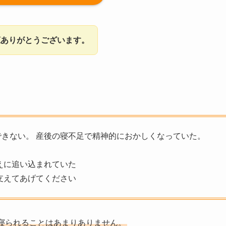
聴ありがとうございます。
きない。 産後の寝不足で精神的におかしくなっていた。
えに追い込まれていた
支えてあげてください
寝られることはあまりありません。