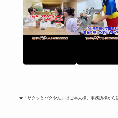
★「サクッとバタやん」はご本人様、事務所様から