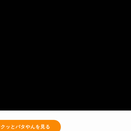
サクッとバタやんを見る