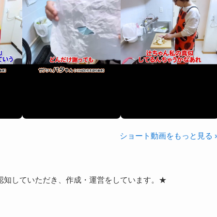
ショート動画をもっと見る 
認知していただき、作成・運営をしています。★