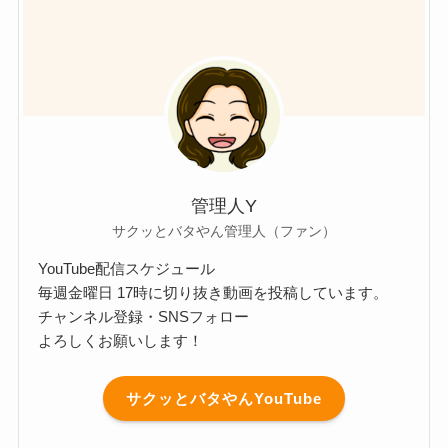
管理人Y
サクッとバタやん管理人（ファン）
YouTube配信スケジュール
毎週金曜日 17時に切り抜き動画を投稿しています。
チャンネル登録・SNSフォロー
よろしくお願いします！
サクッとバタやんYouTube