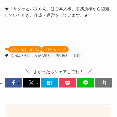
★「サクッとバタやん」はご本人様、事務所様から認知
していただき、作成・運営をしています。★
おもしろ話・深い話
バタやんトーク
くわばたりえ
ながら聴き
切り抜き
妄想
よかったらシェアしてね！