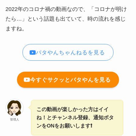
2022年のコロナ禍の動画なので、「コロナが明け
たら…」という話題も出ていて、時の流れを感じ
ますね。
バタやんちゃんねるを見る
今すぐサクッとバタやんを見る
この動画が楽しかった方はイイ
ね！とチャンネル登録、通知ボタ
管理人
ンをONをお願いします❗