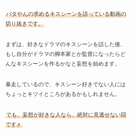
バタやんの求めるキスシーンを語っている動画の
切り抜きです。
まずは、好きなドラマのキスシーンを話した後、
もし自分がドラマの脚本家とか監督になったらど
んなキスシーンを作るかなと妄想を始めます。
暴走しているので、キスシーン好きでない人には
ちょっとキツイところがあるかもしれません。
でも、妄想が好きな人なら、絶対に見逃せない回
です♬