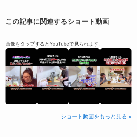
この記事に関連するショート動画
画像をタップするとYouTubeで見られます。
ショート動画をもっと見る »