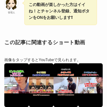
この動画が楽しかった方はイイ
ね！とチャンネル登録、通知ボタ
管理人
ンをONをお願いします❗
この記事に関連するショート動画
画像をタップするとYouTubeで見られます。