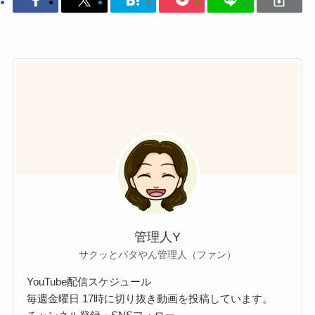
管理人Y
サクッとバタやん管理人（ファン）
YouTube配信スケジュール
毎週金曜日 17時に切り抜き動画を投稿しています。