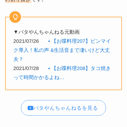
▼バタやんちゃんねる元動画
2021/07/26
• 【お喋料理207】ピンマイ
ク導入！私の声 &生活音まで凄いけど大丈
夫？
2021/07/28
• 【お喋料理208】タコ焼き
って時間かかるよね…
バタやんちゃんねるを見る