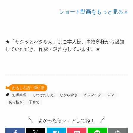
ショート動画をもっと見る »
★「サクッとバタやん」はご本人様、事務所様から認知
していただき、作成・運営をしています。★
おもしろ話・深い話
お喋料理
くわばたりえ
ながら聴き
ピンマイク
ママ
切り抜き
子育て
よかったらシェアしてね！