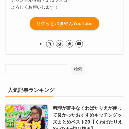
チャンネル登録・SNSフォロー
よろしくお願いします！
サクッとバタやんYouTube
検索
人気記事ランキング
料理が苦手なくわばたりえが使っ
て良かったおすすめキッチングッ
ズまとめベスト20【くわばたりえ
YouTube切り抜き】