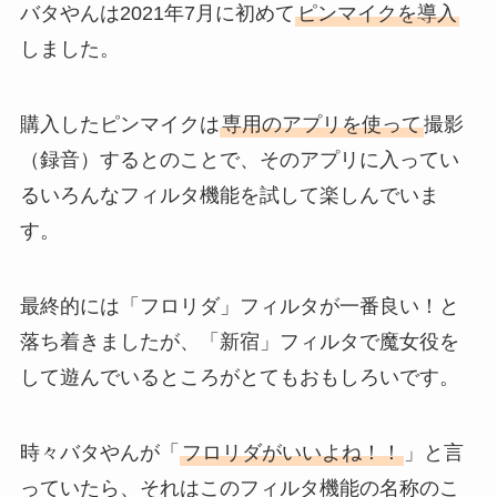
バタやんは2021年7月に初めて
ピンマイクを導入
しました。
購入したピンマイクは
専用のアプリを使って
撮影
（録音）するとのことで、そのアプリに入ってい
るいろんなフィルタ機能を試して楽しんでいま
す。
最終的には「フロリダ」フィルタが一番良い！と
落ち着きましたが、「新宿」フィルタで魔女役を
して遊んでいるところがとてもおもしろいです。
時々バタやんが「
フロリダがいいよね！！
」と言
っていたら、それはこのフィルタ機能の名称のこ