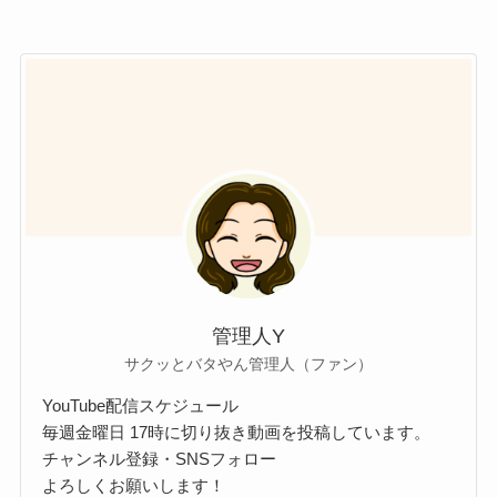
管理人Y
サクッとバタやん管理人（ファン）
YouTube配信スケジュール
毎週金曜日 17時に切り抜き動画を投稿しています。
チャンネル登録・SNSフォロー
よろしくお願いします！