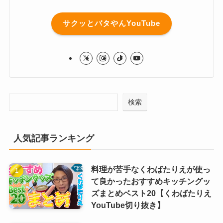
サクッとバタやんYouTube
検索
人気記事ランキング
料理が苦手なくわばたりえが使っ
て良かったおすすめキッチングッ
ズまとめベスト20【くわばたりえ
YouTube切り抜き】