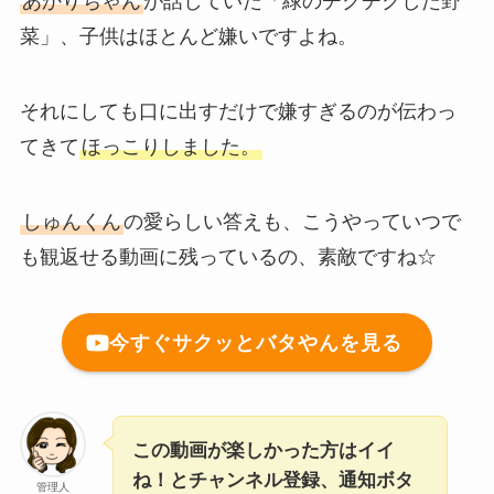
あかりちゃん
が話していた「緑のチクチクした野
菜」、子供はほとんど嫌いですよね。
それにしても口に出すだけで嫌すぎるのが伝わっ
てきて
ほっこりしました。
しゅんくん
の愛らしい答えも、こうやっていつで
も観返せる動画に残っているの、素敵ですね☆
今すぐサクッとバタやんを見る
この動画が楽しかった方はイイ
ね！とチャンネル登録、通知ボタ
管理人