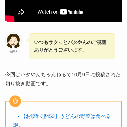
いつもサクっとバタやんのご視聴
ありがとうございます。
管理人
今回はバタやんちゃんねるで10月9日に投稿された
切り抜き動画です。
• 【お喋料理453】うどんの野菜は食べる
謎。