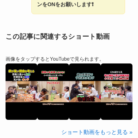
ンをONをお願いします❗
この記事に関連するショート動画
画像をタップするとYouTubeで見られます。
ショート動画をもっと見る »