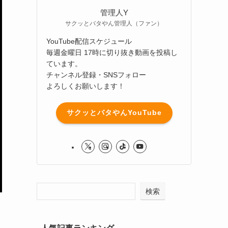
管理人Y
サクッとバタやん管理人（ファン）
YouTube配信スケジュール
毎週金曜日 17時に切り抜き動画を投稿し
ています。
チャンネル登録・SNSフォロー
よろしくお願いします！
サクッとバタやんYouTube
検索