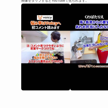
画像をタップするとYouTubeで見られます。