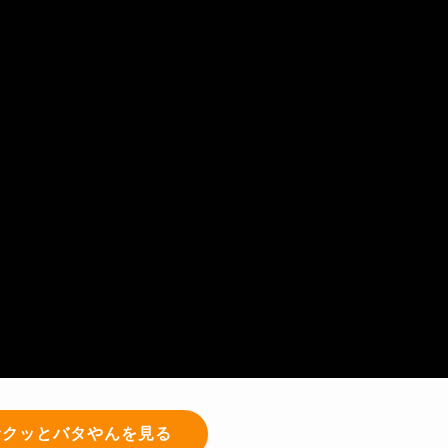
サクッとバタやんを見る