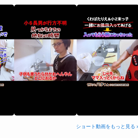
ショート動画をもっと見る 