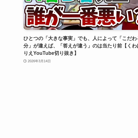
ひとつの「大きな事実」でも、人によって「こだわ
分」が違えば、「答えが違う」のは当たり前【くわ
りえYouTube切り抜き】
2026年3月14日