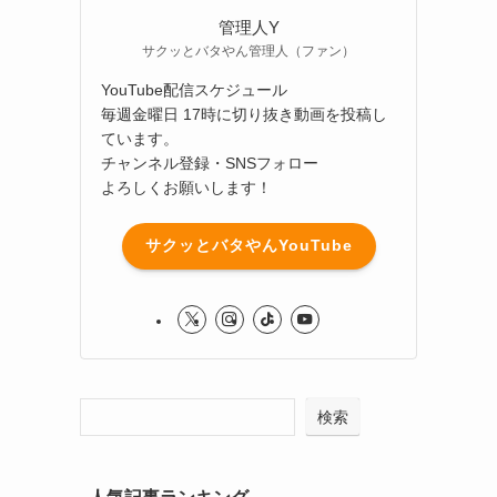
管理人Y
サクッとバタやん管理人（ファン）
YouTube配信スケジュール
毎週金曜日 17時に切り抜き動画を投稿し
ています。
チャンネル登録・SNSフォロー
よろしくお願いします！
サクッとバタやんYouTube
検索