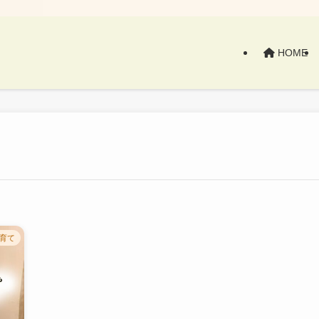
HOME
育て