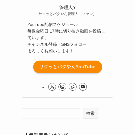
管理人Y
サクッとバタやん管理人（ファン）
YouTube配信スケジュール
毎週金曜日 17時に切り抜き動画を投稿し
ています。
チャンネル登録・SNSフォロー
よろしくお願いします！
サクッとバタやんYouTube
検索