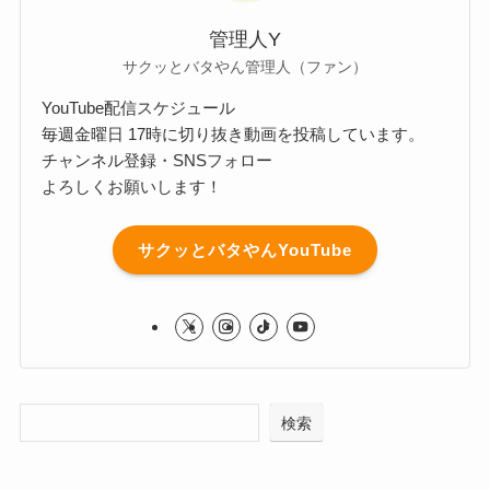
管理人Y
サクッとバタやん管理人（ファン）
YouTube配信スケジュール
毎週金曜日 17時に切り抜き動画を投稿しています。
チャンネル登録・SNSフォロー
よろしくお願いします！
サクッとバタやんYouTube
検索