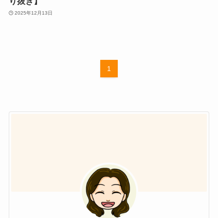
り抜き】
2025年12月13日
1