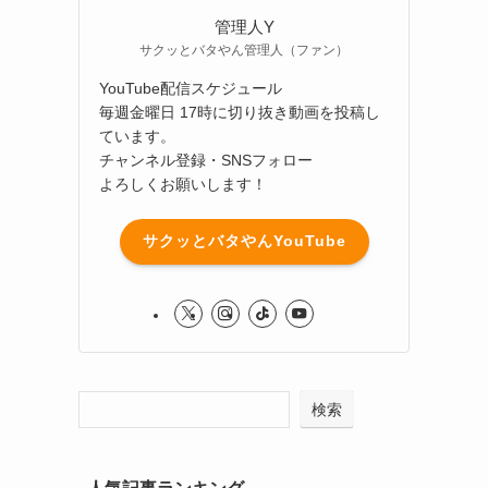
管理人Y
サクッとバタやん管理人（ファン）
YouTube配信スケジュール
毎週金曜日 17時に切り抜き動画を投稿し
ています。
チャンネル登録・SNSフォロー
よろしくお願いします！
サクッとバタやんYouTube
検索