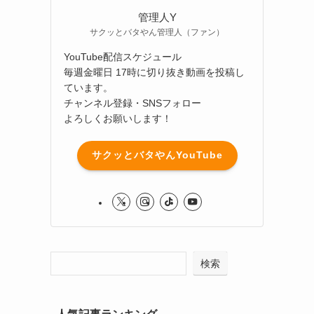
管理人Y
サクッとバタやん管理人（ファン）
YouTube配信スケジュール
毎週金曜日 17時に切り抜き動画を投稿し
ています。
チャンネル登録・SNSフォロー
よろしくお願いします！
サクッとバタやんYouTube
検索